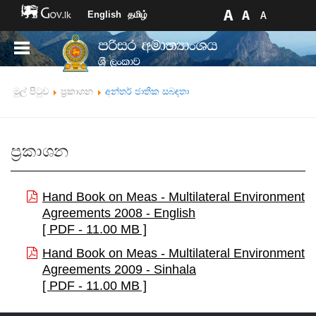
English
தமிழ்
මුල් පිටුව
ප්‍රකාශන
අන්තර් ජාතික සබඳතා
ප්‍රකාශන
Hand Book on Meas - Multilateral Environment
Agreements 2008 - English
[ PDF - 11.00 MB ]
Hand Book on Meas - Multilateral Environment
Agreements 2009 - Sinhala
[ PDF - 11.00 MB ]