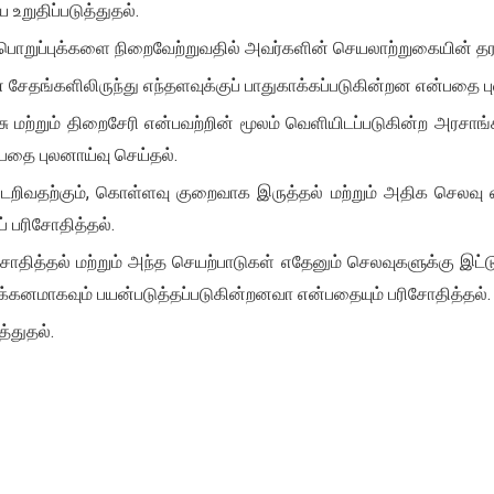
உறுதிப்படுத்துதல்.
ொறுப்புக்களை நிறைவேற்றுவதில் அவர்களின் செயலாற்றுகையின் தரத்
தங்களிலிருந்து எந்தளவுக்குப் பாதுகாக்கப்படுகின்றன என்பதை பு
சு மற்றும் திறைசேரி என்பவற்றின் மூலம் வெளியிடப்படுகின்ற அரச
்பதை புலனாய்வு செய்தல்.
டறிவதற்கும், கொள்ளவு குறைவாக இருத்தல் மற்றும் அதிக செலவு எ
் பரிசோதித்தல்.
ித்தல் மற்றும் அந்த செயற்பாடுகள் எதேனும் செலவுகளுக்கு இட்டு
ிக்கனமாகவும் பயன்படுத்தப்படுகின்றனவா என்பதையும் பரிசோதித்தல்.
்துதல்.