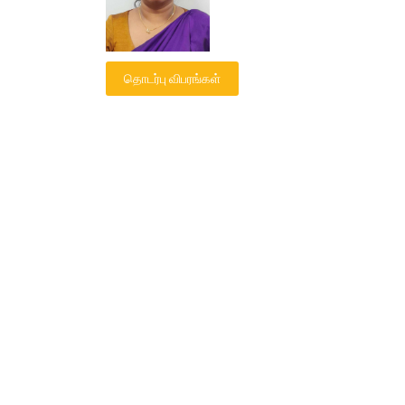
தொடர்பு விபரங்கள்