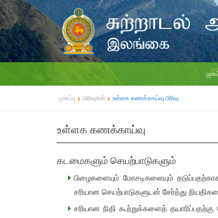
முகப
முகப்பு
பிரிவுகள்
உள்ளக கணக்காய்வு பிரிவு
உள்ளக கணக்காய்வு
கடமைகளும் செயற்பாடுகளும்
பிழைகளையும் மோசடிகளையும் தடுப்பதற்காக
சரியான செயற்பாடுகளுடன் சேர்த்து நியதிகள
சரியான நிதி கூற்றுக்களைத் தயாரிப்பதற்க